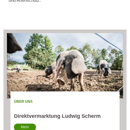
und Artenschutz.
ÜBER UNS
Direktvermarktung Ludwig Scherm
Mehr