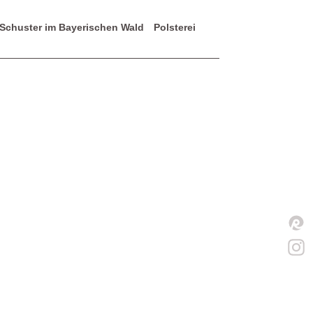
 Schuster im Bayerischen Wald
Polsterei