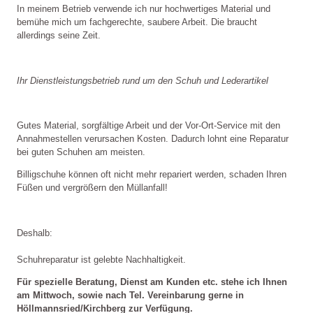
In meinem Betrieb verwende ich nur hochwertiges Material und 
bemühe mich um fachgerechte, saubere Arbeit. Die braucht 
allerdings seine Zeit.
Ihr Dienstleistungsbetrieb rund um den Schuh und Lederartikel
Gutes Material, sorgfältige Arbeit und der Vor-Ort-Service mit den 
Annahmestellen verursachen Kosten. Dadurch lohnt eine Reparatur 
bei guten Schuhen am meisten.
Billigschuhe können oft nicht mehr repariert werden, schaden Ihren 
Füßen und vergrößern den Müllanfall!
Deshalb:
Schuhreparatur ist gelebte Nachhaltigkeit.
Für spezielle Beratung, Dienst am Kunden etc. stehe ich Ihnen 
am Mittwoch, sowie nach Tel. Vereinbarung gerne in 
Höllmannsried/Kirchberg zur Verfügung.