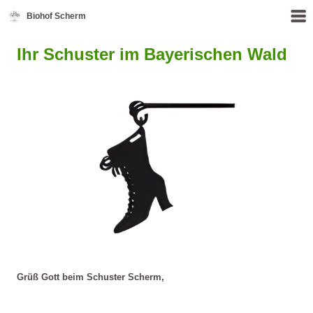
Biohof Scherm
Ihr Schuster im Bayerischen Wald
Grüß Gott beim Schuster Scherm,